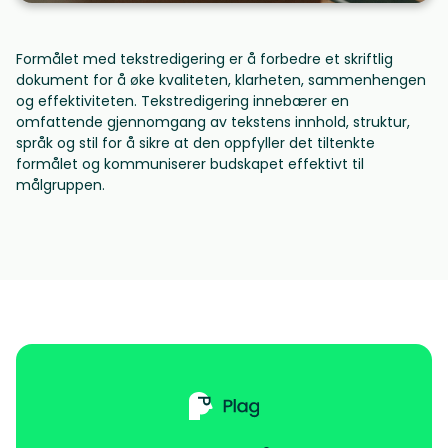
Formålet med tekstredigering er å forbedre et skriftlig
dokument for å øke kvaliteten, klarheten, sammenhengen
og effektiviteten. Tekstredigering innebærer en
omfattende gjennomgang av tekstens innhold, struktur,
språk og stil for å sikre at den oppfyller det tiltenkte
formålet og kommuniserer budskapet effektivt til
målgruppen.