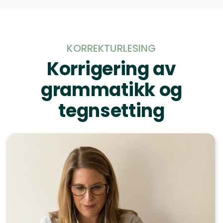
KORREKTURLESING
Korrigering av
grammatikk og
tegnsetting