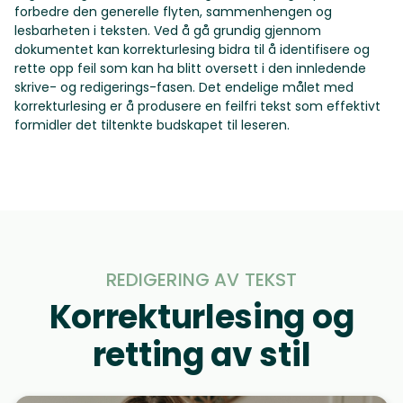
forbedre den generelle flyten, sammenhengen og
lesbarheten i teksten. Ved å gå grundig gjennom
dokumentet kan korrekturlesing bidra til å identifisere og
rette opp feil som kan ha blitt oversett i den innledende
skrive- og redigerings-fasen. Det endelige målet med
korrekturlesing er å produsere en feilfri tekst som effektivt
formidler det tiltenkte budskapet til leseren.
REDIGERING AV TEKST
Korrekturlesing og
retting av stil